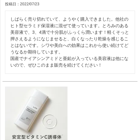
投稿日
2022/07/23
しばらく売り切れていて、ようやく購入できました。他社の
ヒト型セラミド保湿液に混ぜて使っています。とろみのある
美容液で、3、4滴で十分肌がふっくら潤います！軽くそっと
押さえるようになじませると、白くなったり乾燥を感じるこ
とはないです。シワや美白への効果はこれから使い続けてど
うなるか期待しています。

国産でナイアシンアミドと亜鉛が入っている美容液は他にな
いので、ぜひこのまま販売を続けてください！