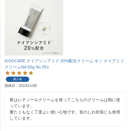
KISOCARE ナイアシンアミド 20%配合クリーム キソ ナイアミド
クリームNA 50g No.051
購入者
投稿日
2023/11/30
夜はレチノールクリームを使ってこちらのクリームは朝に使
っています。

重たくもなく丁度よい使い心地です。首のしわ対策にも使用
しています。