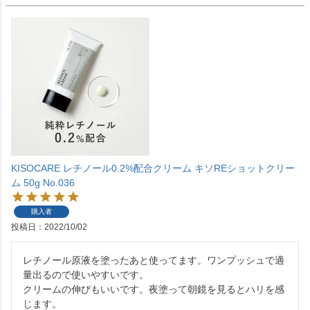
KISOCARE レチノール0.2%配合クリーム キソREショットクリー
ム 50g No.036
購入者
投稿日
2022/10/02
レチノール原液を塗ったあと使ってます。ワンプッシュで適
量出るので使いやすいです。

クリームの伸びもいいです。夜塗って朝鏡を見るとハリを感
じます。