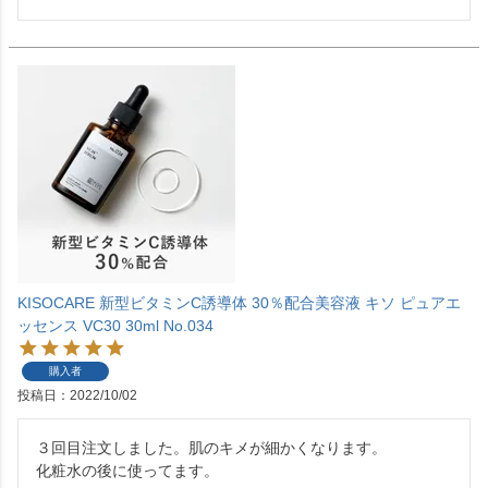
KISOCARE 新型ビタミンC誘導体 30％配合美容液 キソ ピュアエ
ッセンス VC30 30ml No.034
購入者
投稿日
2022/10/02
３回目注文しました。肌のキメが細かくなります。

化粧水の後に使ってます。