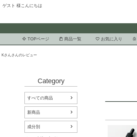
ゲスト 様こんにちは
TOPページ
商品一覧
お気に入り
Kさんさんのレビュー
Category
すべての商品
新商品
成分別