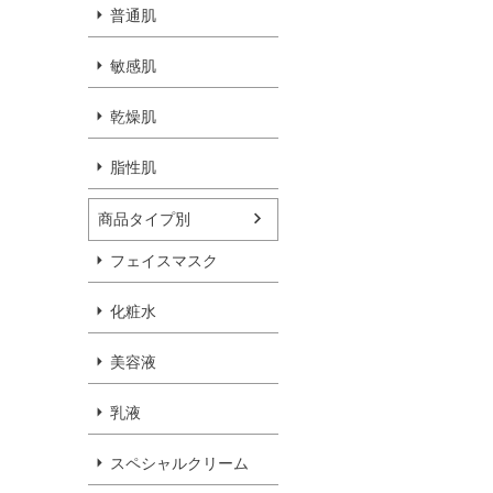
普通肌
敏感肌
乾燥肌
脂性肌
商品タイプ別
フェイスマスク
化粧水
美容液
乳液
スペシャルクリーム