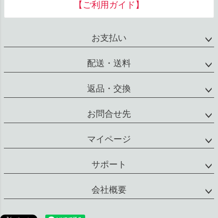
【ご利用ガイド】
ップ
へ
お支払い
配送・送料
返品・交換
お問合せ先
マイページ
サポート
会社概要