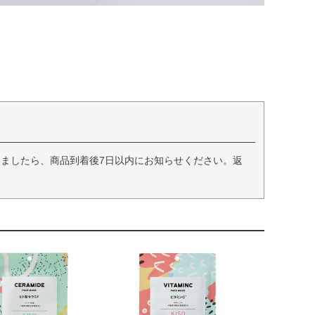
ましたら、商品到着後7日以内にお知らせください。返