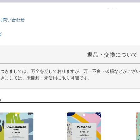
お問い合わせ
て
返品・交換について
につきましては、万全を期しておりますが、万一不良・破損などがござい
つきましては、未開封・未使用に限り可能です。
品