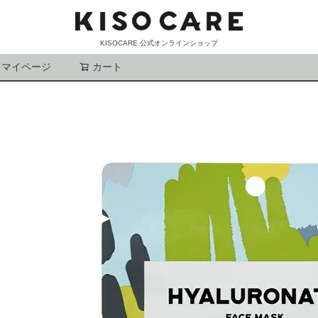
KISOCARE 公式オンラインショップ
マイページ
カート
検索