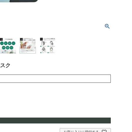
マスク
お気に入りに登録する