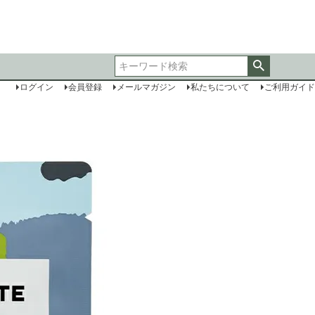
ログイン
会員登録
メールマガジン
私たちについて
ご利用ガイド