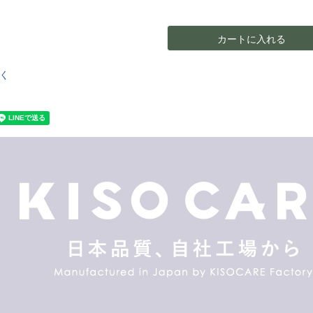
カートに入れる
く