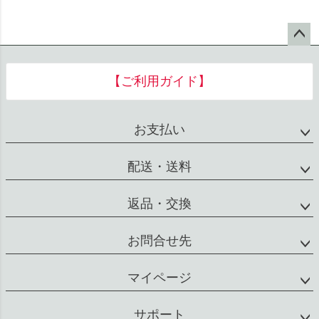
ペー
ジト
【ご利用ガイド】
ップ
へ
お支払い
配送・送料
返品・交換
お問合せ先
マイページ
サポート