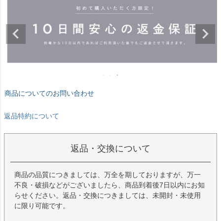
商品についてのお問い合わせ
返品特約について
返品・交換について
商品の品質につきましては、万全を期しておりますが、万一
不良・破損などがございましたら、商品到着後7日以内にお知
らせください。返品・交換につきましては、未開封・未使用
に限り可能です。