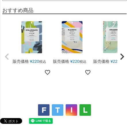
おすすめ商品
販売価格
¥
220
販売価格
¥
220
販売価格
¥
220
税込
税込
税込