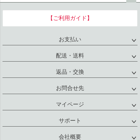
ペー
ジト
【ご利用ガイド】
ップ
へ
お支払い
配送・送料
返品・交換
お問合せ先
マイページ
サポート
会社概要